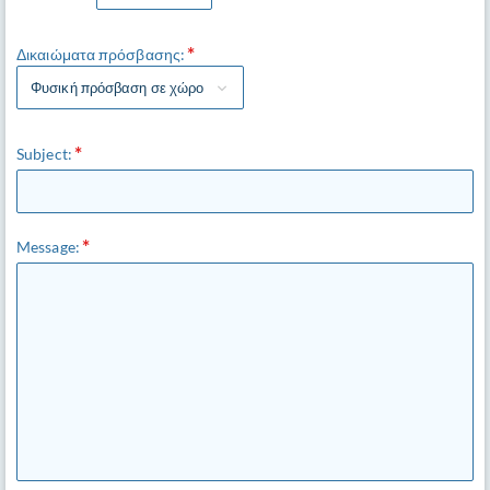
Δικαιώματα πρόσβασης:
Φυσική πρόσβαση σε χώρο
Subject:
Message: