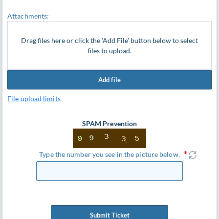
Attachments:
Drag files here or click the 'Add File' button below to select
files to upload.
Add file
File upload limits
SPAM Prevention
Type the number you see in the picture below.
Submit Ticket